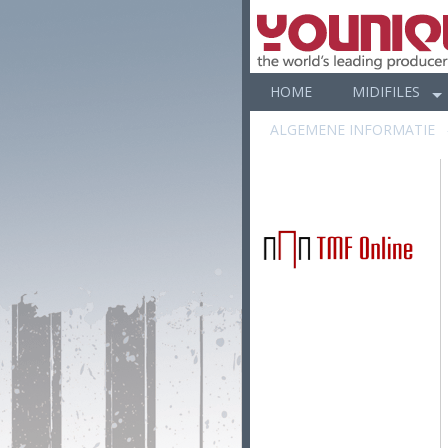
HOME
MIDIFILES
ALGEMENE INFORMATIE